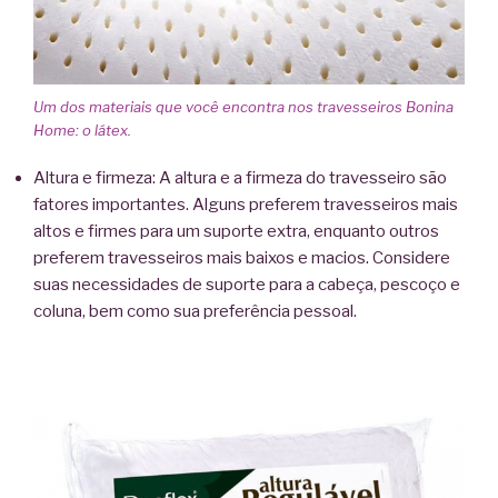
Um dos materiais que você encontra nos travesseiros Bonina
Home: o látex.
Altura e firmeza: A altura e a firmeza do travesseiro são
fatores importantes. Alguns preferem travesseiros mais
altos e firmes para um suporte extra, enquanto outros
preferem travesseiros mais baixos e macios. Considere
suas necessidades de suporte para a cabeça, pescoço e
coluna, bem como sua preferência pessoal.