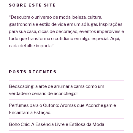
SOBRE ESTE SITE
“Descubra o universo de moda, beleza, cultura,
gastronomia e estilo de vida em um só lugar. Inspirações
para sua casa, dicas de decoração, eventos imperdíveis e
tudo que transforma o cotidiano em algo especial. Aqui,
cada detalhe importa!”
POSTS RECENTES
Bedscaping: a arte de arrumar a cama como um
verdadeiro cenário de aconchego!
Perfumes para o Outono: Aromas que Aconchegam e
Encantam a Estação.
Boho Chic: A Essência Livre e Estilosa da Moda