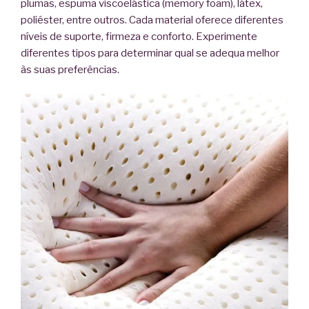
plumas, espuma viscoelástica (memory foam), látex,
poliéster, entre outros. Cada material oferece diferentes
níveis de suporte, firmeza e conforto. Experimente
diferentes tipos para determinar qual se adequa melhor
às suas preferências.