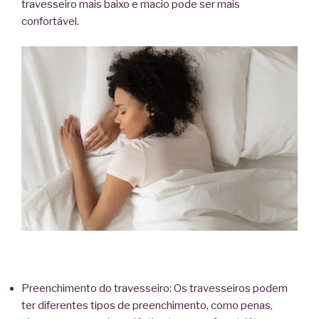
travesseiro mais baixo e macio pode ser mais
confortável.
Preenchimento do travesseiro: Os travesseiros podem
ter diferentes tipos de preenchimento, como penas,