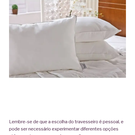
Lembre-se de que a escolha do travesseiro é pessoal, e
pode ser necessário experimentar diferentes opções