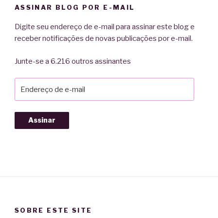
ASSINAR BLOG POR E-MAIL
Digite seu endereço de e-mail para assinar este blog e
receber notificações de novas publicações por e-mail.
Junte-se a 6.216 outros assinantes
Endereço
de
e-
mail
Assinar
SOBRE ESTE SITE