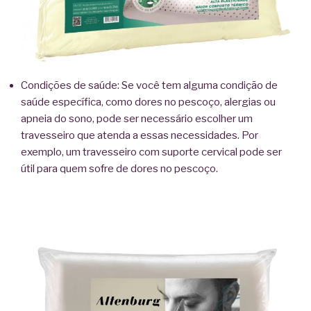
Condições de saúde: Se você tem alguma condição de
saúde específica, como dores no pescoço, alergias ou
apneia do sono, pode ser necessário escolher um
travesseiro que atenda a essas necessidades. Por
exemplo, um travesseiro com suporte cervical pode ser
útil para quem sofre de dores no pescoço.